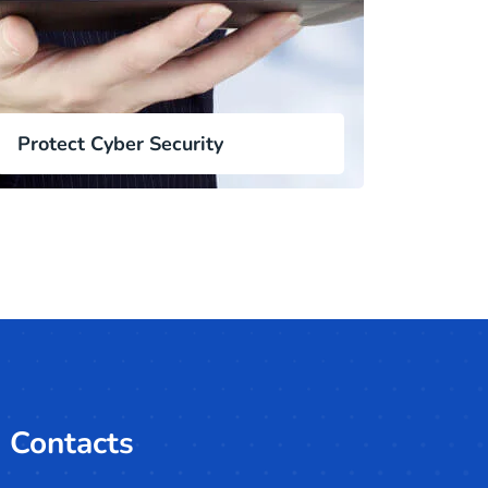
Protect Cyber Security
Contacts